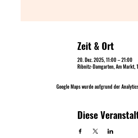
Zeit & Ort
20. Dez. 2025, 11:00 – 21:00
Ribnitz-Damgarten, Am Markt, 
Google Maps wurde aufgrund der Analytics
Diese Veranstal