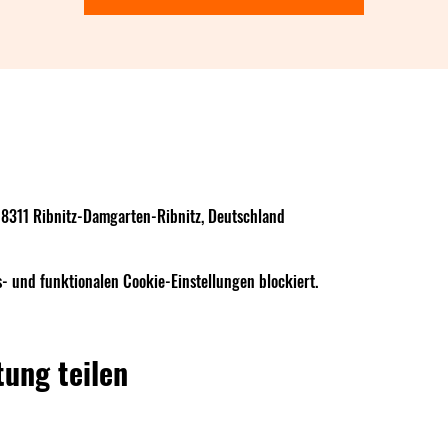
18311 Ribnitz-Damgarten-Ribnitz, Deutschland
- und funktionalen Cookie-Einstellungen blockiert.
tung teilen