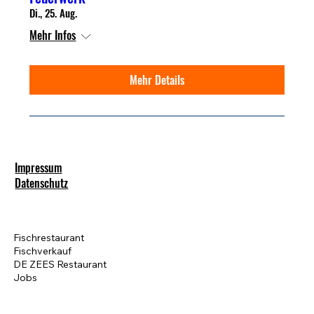
Di., 25. Aug.
Mehr Infos
Mehr Details
Impressum
Datenschutz
Fischrestaurant
Fischverkauf
DE ZEES Restaurant
Jobs