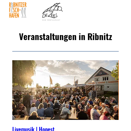
Veranstaltungen in Ribnitz
Livemusik | Honest