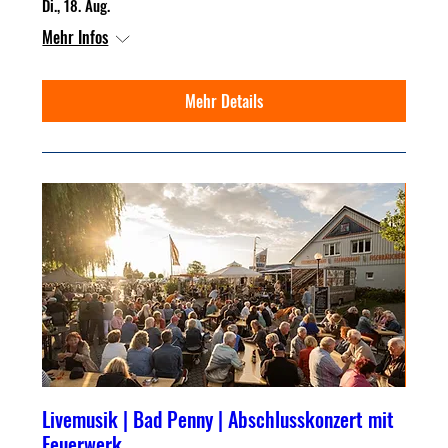
Di., 18. Aug.
Mehr Infos
Mehr Details
Livemusik | Bad Penny | Abschlusskonzert mit
Feuerwerk