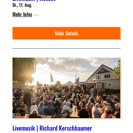
Di., 11. Aug.
Mehr Infos
Mehr Details
Livemusik | Richard Kerschbaumer