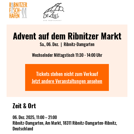
Advent auf dem Ribnitzer Markt
Sa., 06. Dez.
  |  
Ribnitz-Damgarten
Wechselnder Mittagstisch 11:30 - 14:00 Uhr
Tickets stehen nicht zum Verkauf
Jetzt andere Veranstaltungen ansehen
Zeit & Ort
06. Dez. 2025, 11:00 – 21:00
Ribnitz-Damgarten, Am Markt, 18311 Ribnitz-Damgarten-Ribnitz,
Deutschland