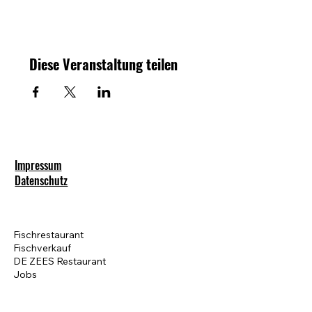
Diese Veranstaltung teilen
Impressum
Datenschutz
Fischrestaurant
Fischverkauf
DE ZEES Restaurant
Jobs